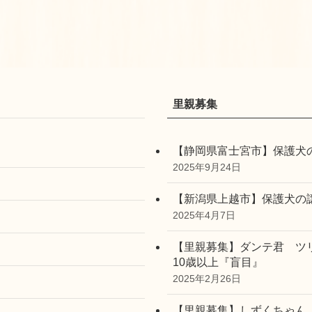
里親募集
【静岡県富士宮市】保護犬
2025年9月24日
【新潟県上越市】保護犬の
2025年4月7日
【里親募集】ダンテ君 ツ
10歳以上『盲目』
2025年2月26日
【里親募集】しずくちゃん