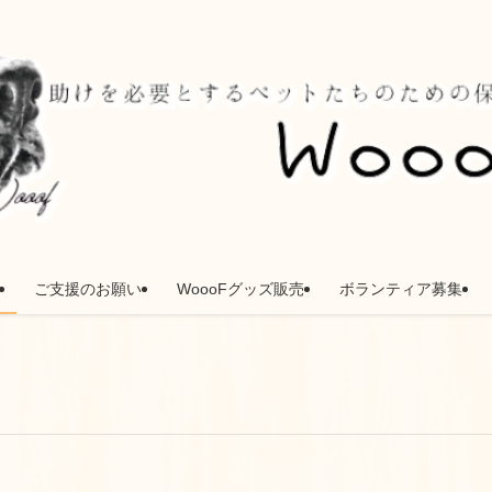
ご支援のお願い
WoooFグッズ販売
ボランティア募集