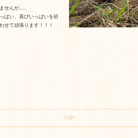
ませんが…、
っぱい、喜びいっぱいを祈
わせて頑張ります！！！
TOP