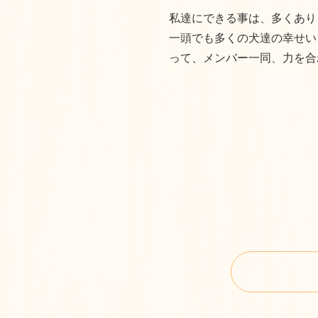
私達にできる事は、多くあり
一頭でも多くの犬達の幸せい
って、メンバー一同、力を合