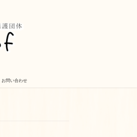
お問い合わせ