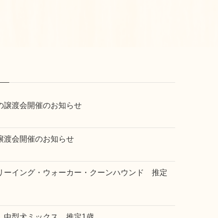
の譲渡会開催のお知らせ
譲渡会開催のお知らせ
リーイング・ウォーカー・クーンハウンド 推定
 中型犬ミックス 推定1歳