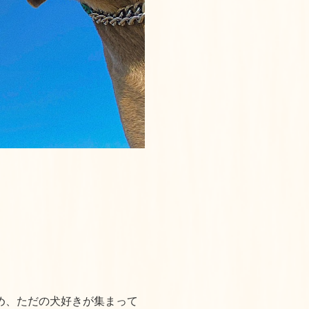
め、ただの犬好きが集まって