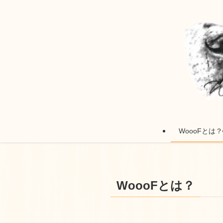
WoooFとは？
WoooFとは？