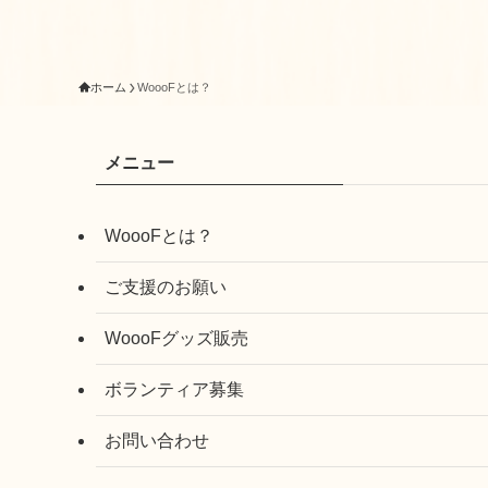
ホーム
WoooFとは？
メニュー
WoooFとは？
ご支援のお願い
WoooFグッズ販売
ボランティア募集
お問い合わせ