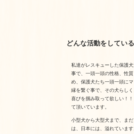
どんな活動をしてい
私達がレスキューした保護犬
事で、一頭一頭の性格、性質
め、保護犬たち一頭一頭にマ
縁を繋ぐ事で、その犬らしく
喜びを掴み取って欲しい！！
て頂いています。
小型犬から大型犬まで、まだ
は、日本には、溢れています